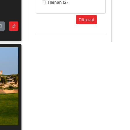
Hainan (2)