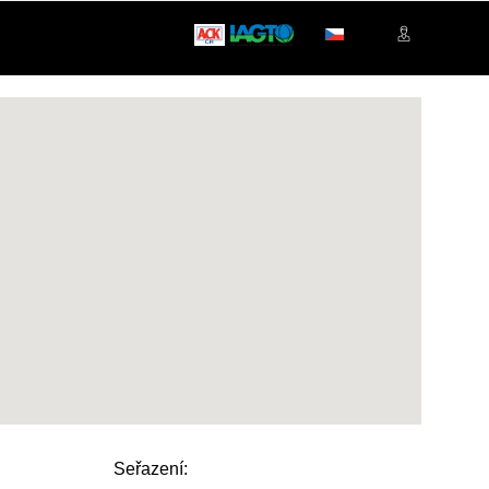
Seřazení: