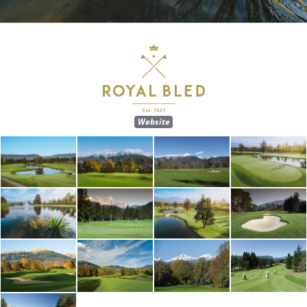
Website