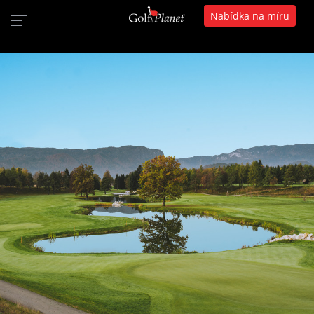
Nabídka na míru