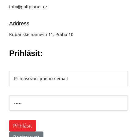
info@golfplanet.cz
Address
Kubánské náměstí 11, Praha 10
Prihlásit:
Přihlásit