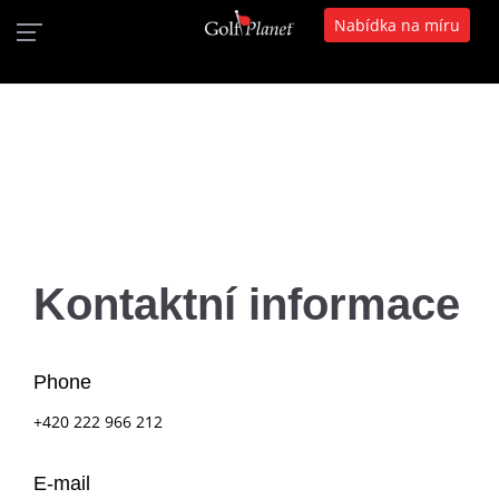
Nabídka na míru
Kontaktní informace
Phone
+420 222 966 212
E-mail