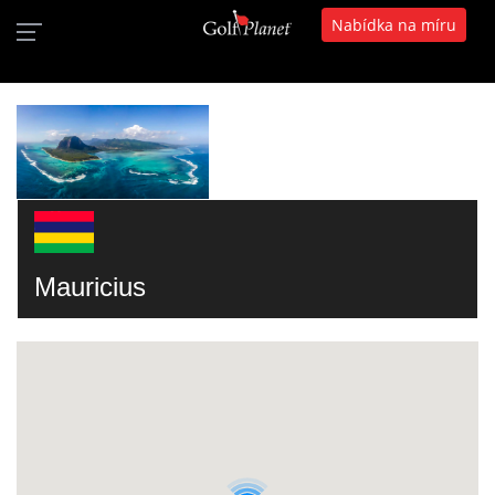
Nabídka na míru
Mauricius