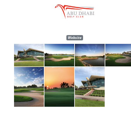
Website