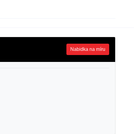
Nabidka na míru