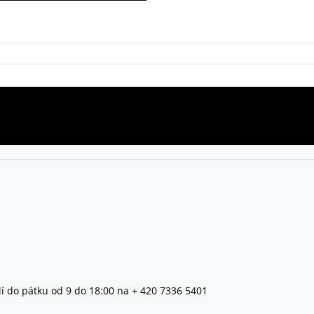
lí do pátku od 9 do 18:00 na + 420 7336 5401