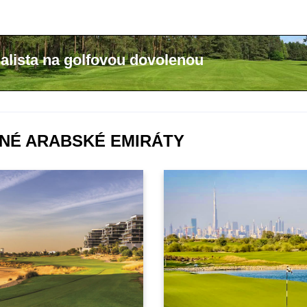
alista na golfovou dovolenou
ENÉ ARABSKÉ EMIRÁTY