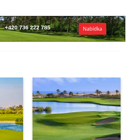
+420 736 222 785
Nabídka