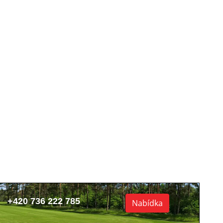
+420 736 222 785
Nabídka