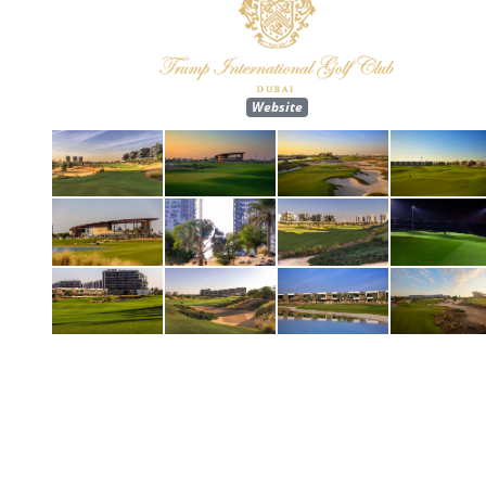
Website