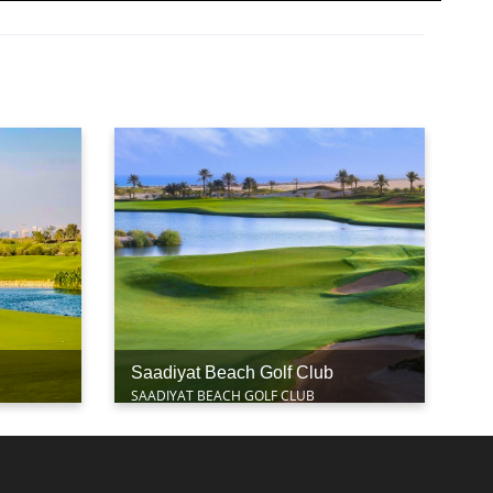
Saadiyat Beach Golf Club
SAADIYAT BEACH GOLF CLUB