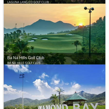
LAGUNA LANG CO GOLF CLUB
Ba Na Hills Golf Club
BA NA HILLS GOLF CLUB