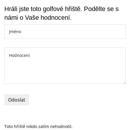
Hráli jste toto golfové hřiště. Podělte se s
námi o Vaše hodnocení.
Odoslat
Toto hřiště nikdo zatím nehodnotil.