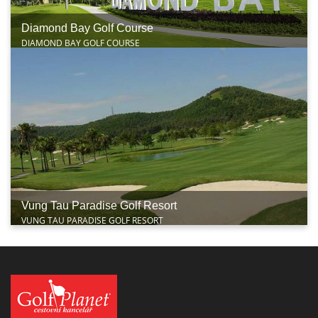
Diamond Bay Golf Course
DIAMOND BAY GOLF COURSE
Vung Tau Paradise Golf Resort
VUNG TAU PARADISE GOLF RESORT