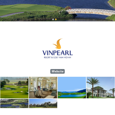
Website