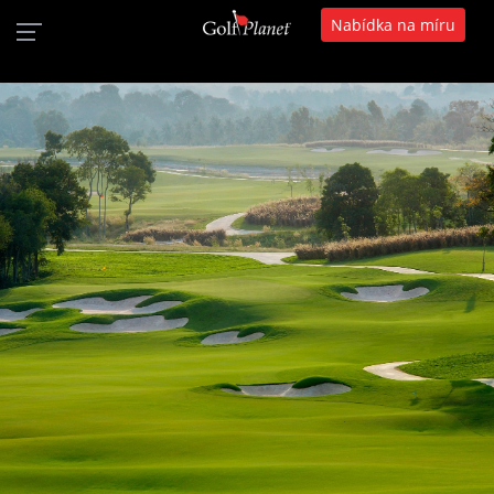
Nabídka na míru