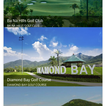
Ba Na Hills Golf Club
BA NA HILLS GOLF CLUB
Diamond Bay Golf Course
DIAMOND BAY GOLF COURSE