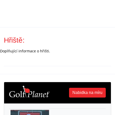
Hřiště:
Doplňující informace o hřišti.
Nabidka na míru