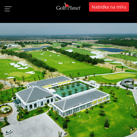
Nabídka na míru