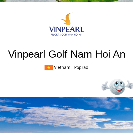
Vinpearl Golf Nam Hoi An
Vietnam
- Poprad