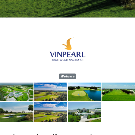
Website