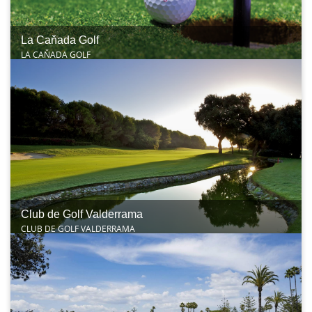
La Caňada Golf
LA CAŇADA GOLF
Club de Golf Valderrama
CLUB DE GOLF VALDERRAMA