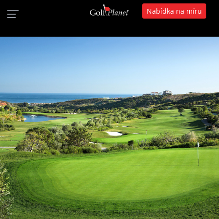
Nabídka na míru