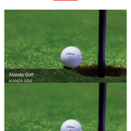
Alanda Golf
ALANDA GOLF