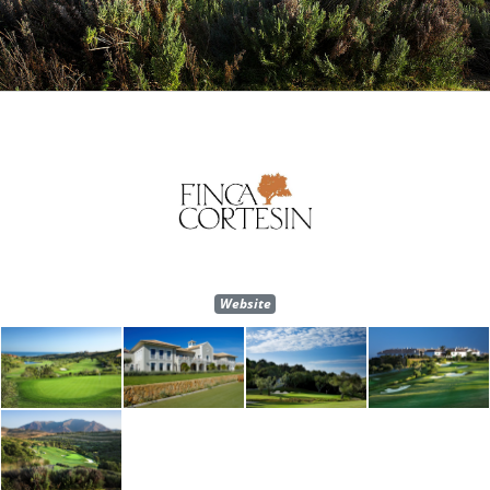
Website