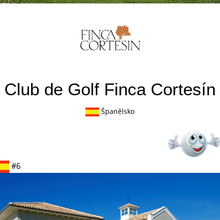
Club de Golf Finca Cortesín
Španělsko
#6