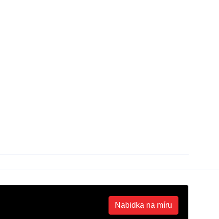
Nabidka na míru