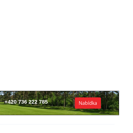
+420 736 222 785
Nabídka