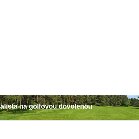
alista na golfovou dovolenou