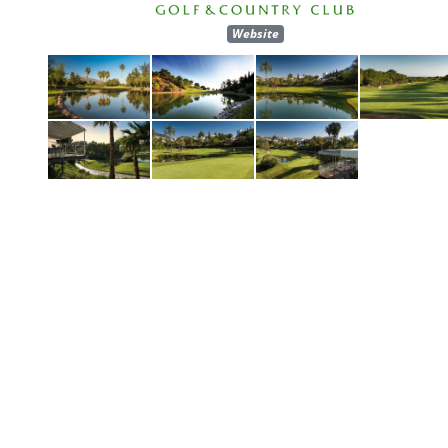
Website