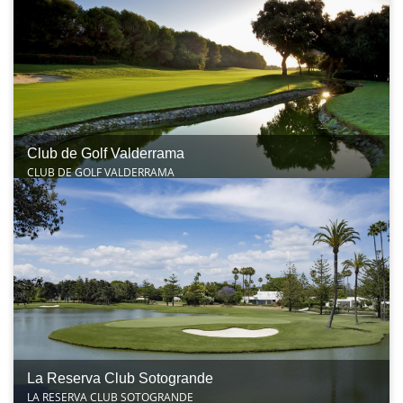
Club de Golf Valderrama
CLUB DE GOLF VALDERRAMA
La Reserva Club Sotogrande
LA RESERVA CLUB SOTOGRANDE