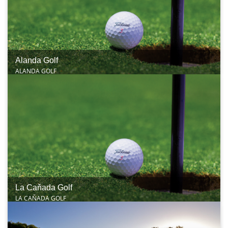
Alanda Golf
ALANDA GOLF
La Caňada Golf
LA CAŇADA GOLF