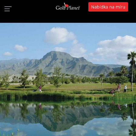
Nabídka na míru