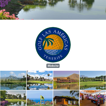
Website