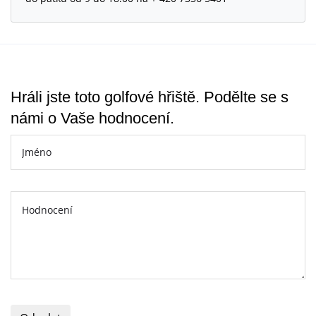
Hráli jste toto golfové hřiště. Podělte se s
námi o Vaše hodnocení.