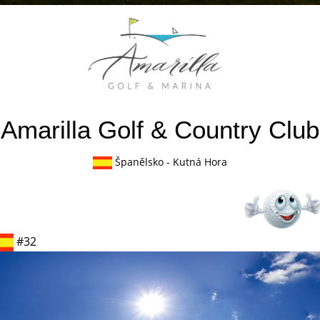
Amarilla Golf & Country Club
Španělsko
- Kutná Hora
#32