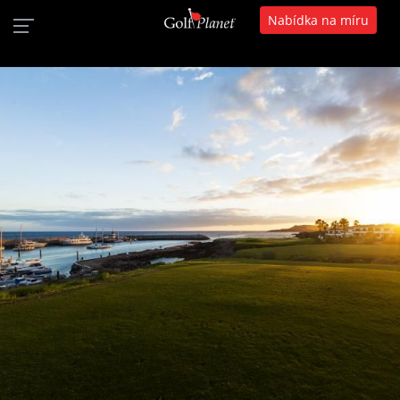
Nabídka na míru