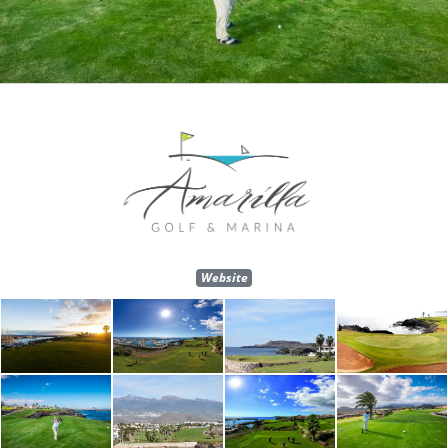
Website