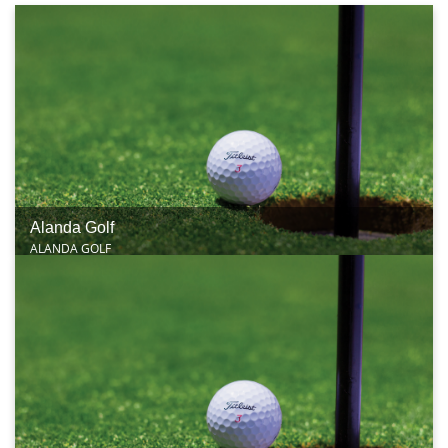
Alanda Golf
ALANDA GOLF