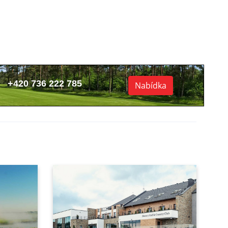
+420 736 222 785
Nabídka