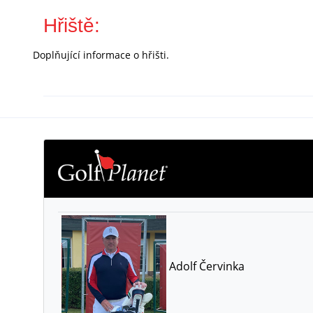
Hřiště:
Doplňující informace o hřišti.
Adolf Červinka