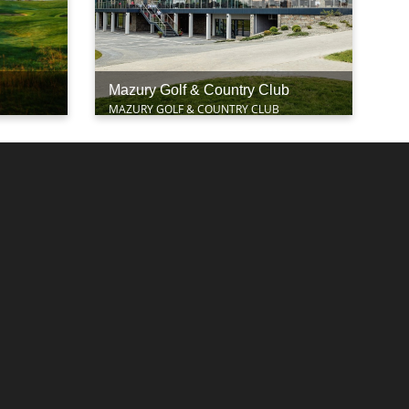
Mazury Golf & Country Club
MAZURY GOLF & COUNTRY CLUB