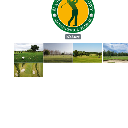
Website