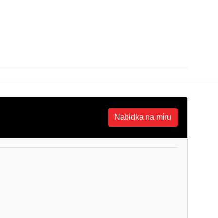
Nabidka na míru