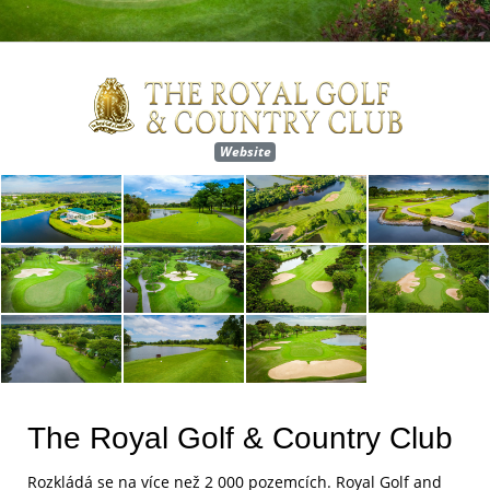
Website
The Royal Golf & Country Club
Rozkládá se na více než 2 000 pozemcích. Royal Golf and