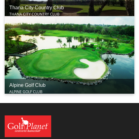
Thana City Country Club
THANA CITY COUNTRY CLUB
Alpine Golf Club
ALPINE GOLF CLUB