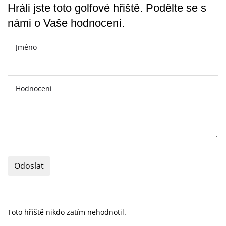
Hráli jste toto golfové hřiště. Podělte se s
námi o Vaše hodnocení.
Odoslat
Toto hřiště nikdo zatím nehodnotil.