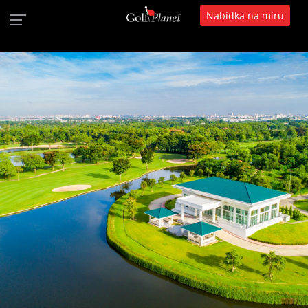
Nabídka na míru