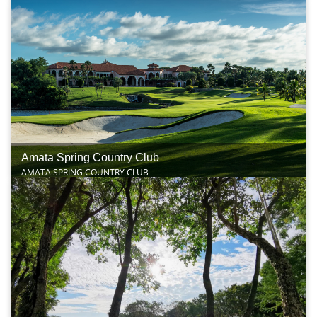
Amata Spring Country Club
AMATA SPRING COUNTRY CLUB