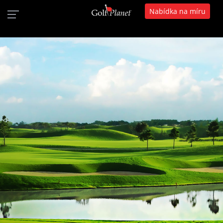
Nabídka na míru