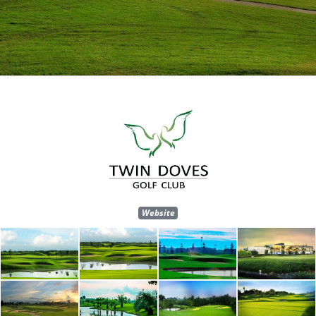
Website