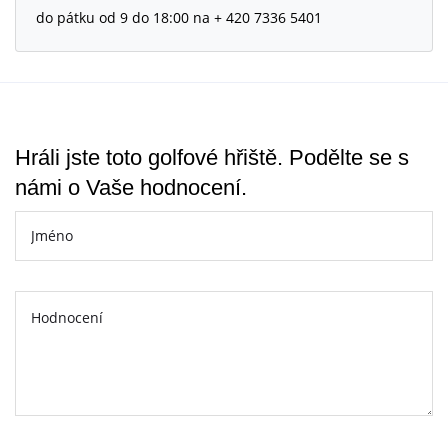
do pátku od 9 do 18:00 na + 420 7336 5401
Hráli jste toto golfové hřiště. Podělte se s
námi o Vaše hodnocení.