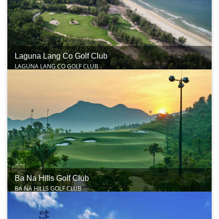
Laguna Lang Co Golf Club
LAGUNA LANG CO GOLF CLUB
Ba Na Hills Golf Club
BA NA HILLS GOLF CLUB