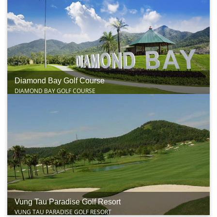
Diamond Bay Golf Course
DIAMOND BAY GOLF COURSE
Vung Tau Paradise Golf Resort
VUNG TAU PARADISE GOLF RESORT