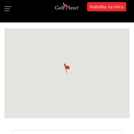
Nabídka na míru