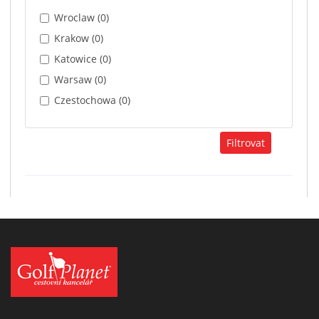
Wroclaw (0)
Krakow (0)
Katowice (0)
Warsaw (0)
Czestochowa (0)