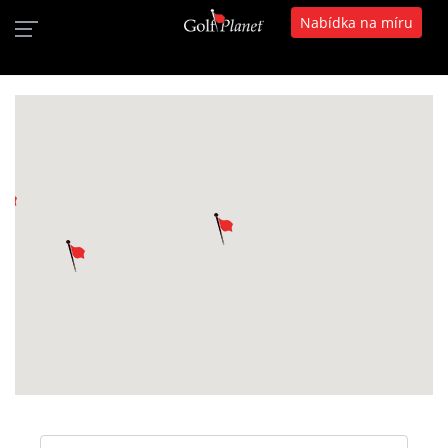
Nabídka na míru