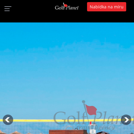
Nabídka na míru