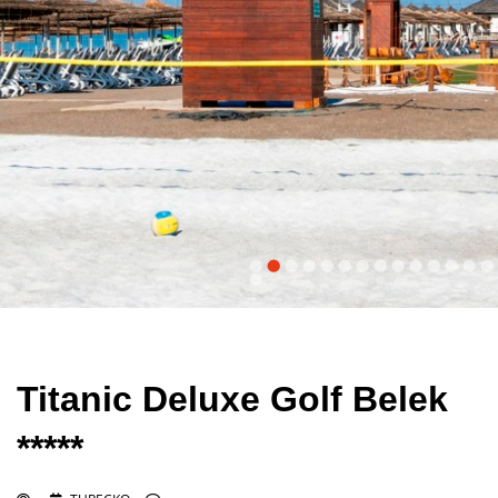
Titanic Deluxe Golf Belek
*****