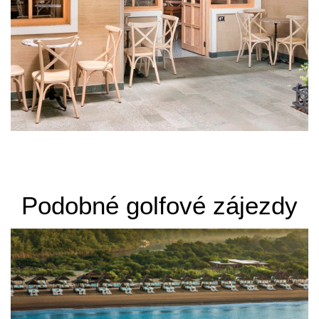
Podobné golfové zájezdy