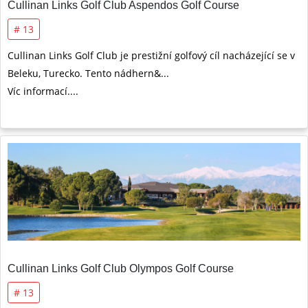
Cullinan Links Golf Club Aspendos Golf Course
# 13
Cullinan Links Golf Club je prestižní golfový cíl nacházející se v
Beleku, Turecko. Tento nádhern&...
Víc informací....
Cullinan Links Golf Club Olympos Golf Course
# 13