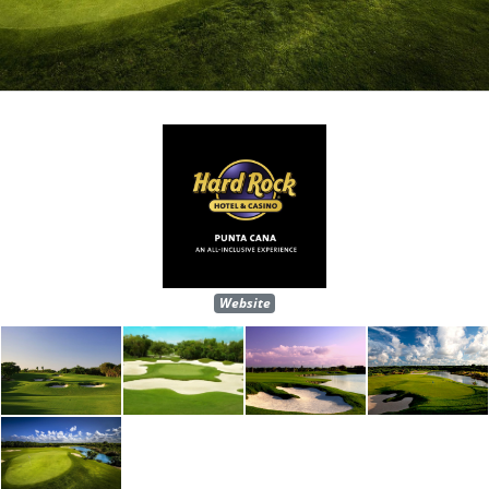
Website