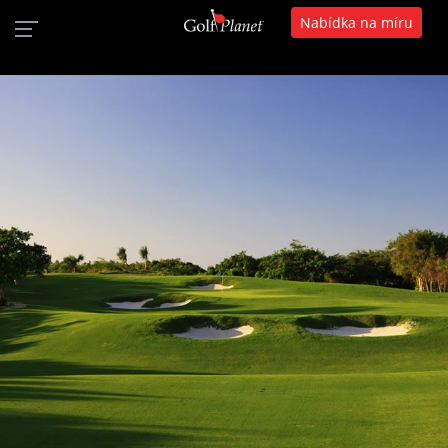
Nabídka na míru