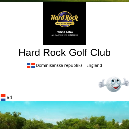
Hard Rock Golf Club
Dominikánská republika
- England
#4