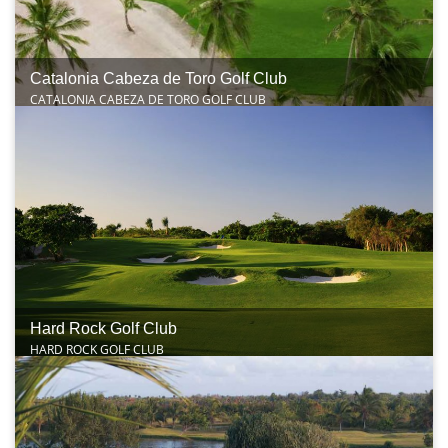
Catalonia Cabeza de Toro Golf Club
CATALONIA CABEZA DE TORO GOLF CLUB
Hard Rock Golf Club
HARD ROCK GOLF CLUB