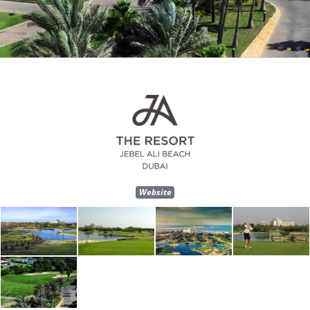
Website