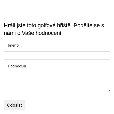
Hráli jste toto golfové hřiště. Podělte se s
námi o Vaše hodnocení.
Odoslat