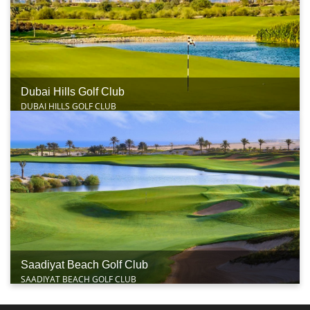
Dubai Hills Golf Club
DUBAI HILLS GOLF CLUB
Saadiyat Beach Golf Club
SAADIYAT BEACH GOLF CLUB