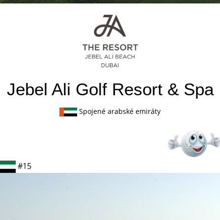
Jebel Ali Golf Resort & Spa
Spojené arabské emiráty
#15