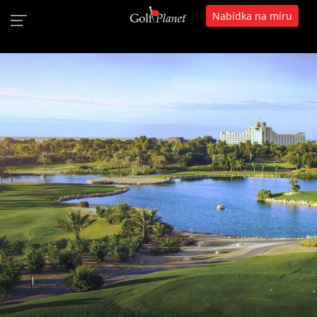
Nabídka na míru