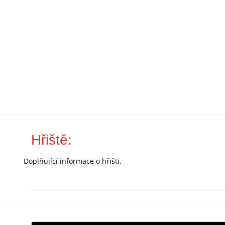
Hřiště:
Doplňující informace o hřišti.