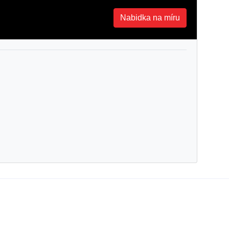
Nabidka na míru