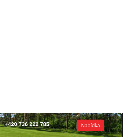
+420 736 222 785
Nabídka