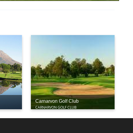
Carnarvon Golf Club
CARNARVON GOLF CLUB