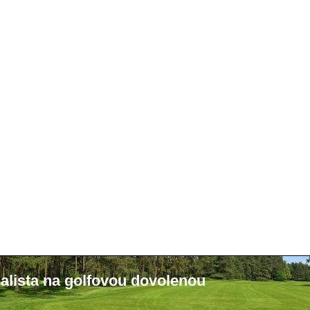
alista na golfovou dovolenou