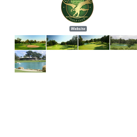
Website