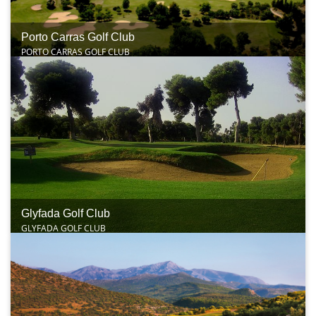
Porto Carras Golf Club
PORTO CARRAS GOLF CLUB
Glyfada Golf Club
GLYFADA GOLF CLUB