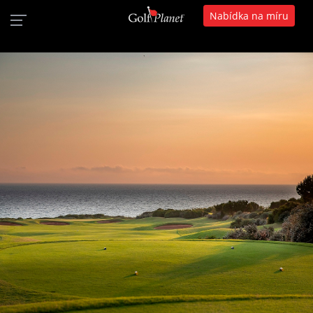
Nabídka na míru