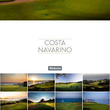
Website