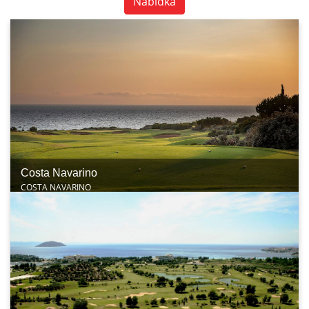
Nabídka
Costa Navarino
COSTA NAVARINO