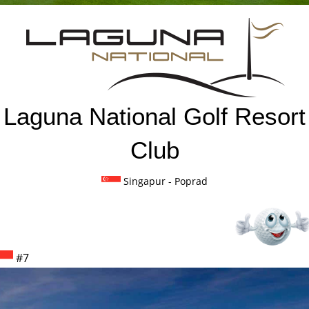
Laguna National Golf Resort
Club
Singapur
- Poprad
#7