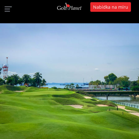
Nabídka na míru