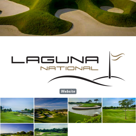
Website