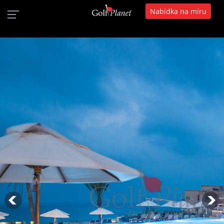
Nabídka na míru