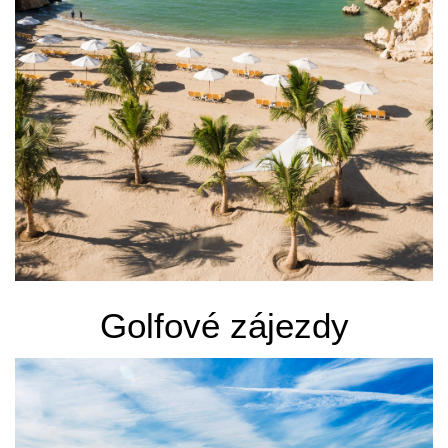
Golfové zájezdy