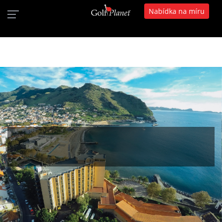
Nabídka na míru