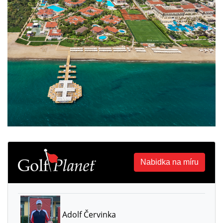
Nabidka na míru
Adolf Červinka