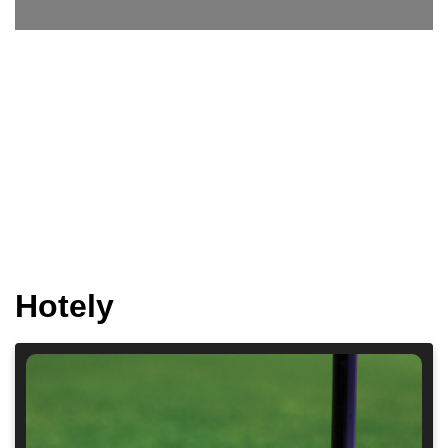
Hotely